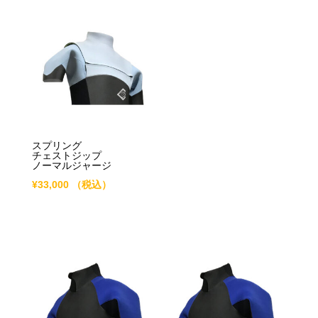
スプリング
チェストジップ
ノーマルジャージ
¥
33,000
（税込）