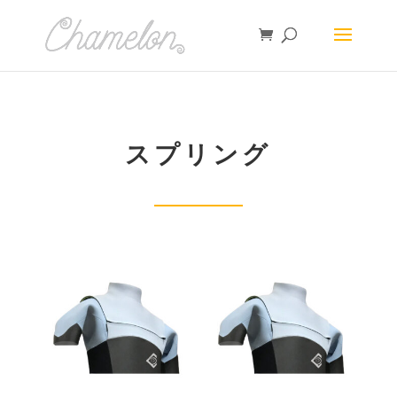
スプリング