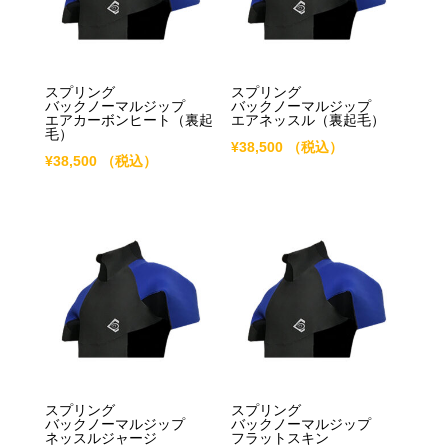
スプリング
スプリング
バックノーマルジップ
バックノーマルジップ
エアカーボンヒート（裏起
エアネッスル（裏起毛）
毛）
¥
38,500
（税込）
¥
38,500
（税込）
スプリング
スプリング
バックノーマルジップ
バックノーマルジップ
ネッスルジャージ
フラットスキン