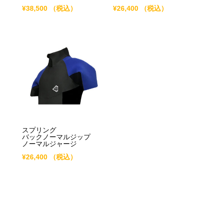
¥
38,500
（税込）
¥
26,400
（税込）
スプリング
バックノーマルジップ
ノーマルジャージ
¥
26,400
（税込）