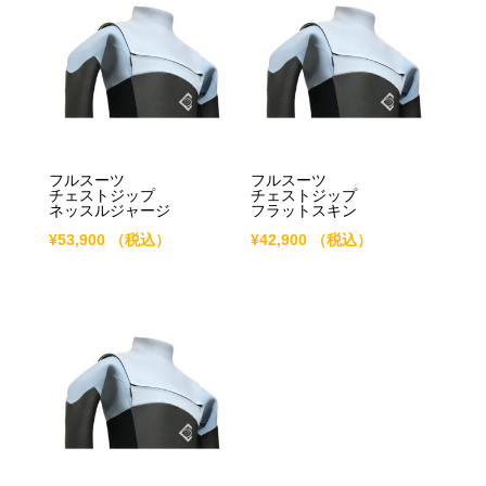
フルスーツ
フルスーツ
チェストジップ
チェストジップ
ネッスルジャージ
フラットスキン
¥
53,900
（税込）
¥
42,900
（税込）