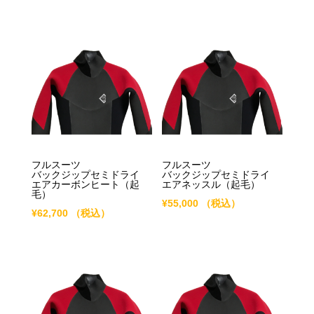
フルスーツ
フルスーツ
バックジップセミドライ
バックジップセミドライ
エアカーボンヒート（起
エアネッスル（起毛）
毛）
¥
55,000
（税込）
¥
62,700
（税込）