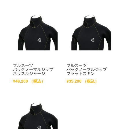
フルスーツ
フルスーツ
バックノーマルジップ
バックノーマルジップ
ネッスルジャージ
フラットスキン
¥
46,200
（税込）
¥
35,200
（税込）