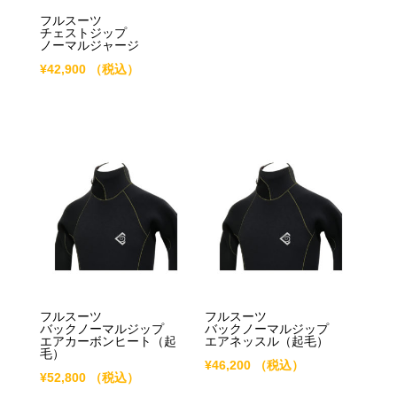
フルスーツ
チェストジップ
ノーマルジャージ
¥
42,900
（税込）
フルスーツ
フルスーツ
バックノーマルジップ
バックノーマルジップ
エアカーボンヒート（起
エアネッスル（起毛）
毛）
¥
46,200
（税込）
¥
52,800
（税込）