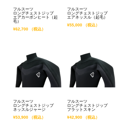
フルスーツ
フルスーツ
ロングチェストジップ
ロングチェストジップ
エアカーボンヒート（起
エアネッスル（起毛）
毛）
¥
55,000
（税込）
¥
62,700
（税込）
フルスーツ
フルスーツ
ロングチェストジップ
ロングチェストジップ
ネッスルジャージ
フラットスキン
¥
53,900
（税込）
¥
42,900
（税込）