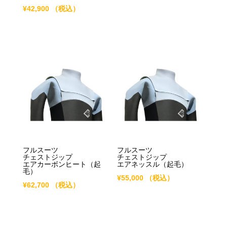
¥
42,900
（税込）
フルスーツ
フルスーツ
チェストジップ
チェストジップ
エアカーボンヒート（起
エアネッスル（起毛）
毛）
¥
55,000
（税込）
¥
62,700
（税込）