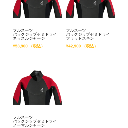
フルスーツ
フルスーツ
バックジップセミドライ
バックジップセミドライ
ネッスルジャージ
フラットスキン
¥
53,900
（税込）
¥
42,900
（税込）
フルスーツ
バックジップセミドライ
ノーマルジャージ