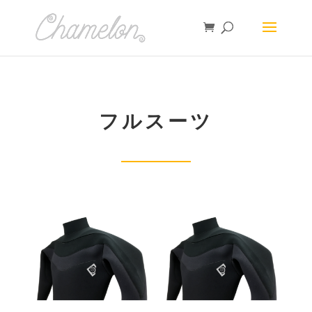
フルスーツ