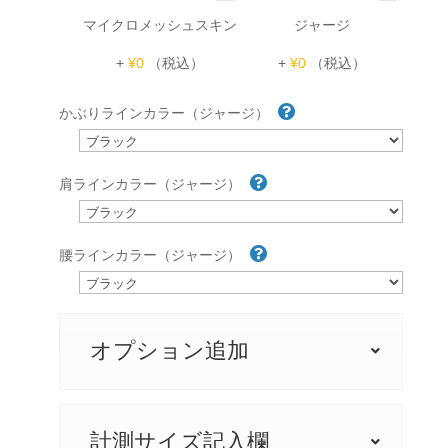
マイクロメッシュスキン
ジャージ
+
¥0
（税込）
+
¥0
（税込）
かぶりラインカラー（ジャージ）
肩ラインカラー（ジャージ）
腰ラインカラー（ジャージ）
オプション追加
計測サイズ記入欄