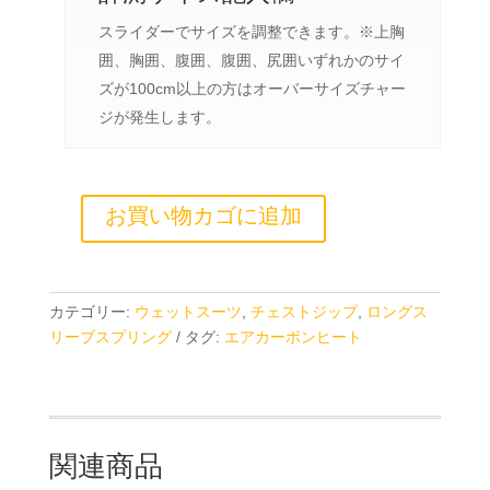
スライダーでサイズを調整できます。※上胸
囲、胸囲、腹囲、腹囲、尻囲いずれかのサイ
ズが100cm以上の方はオーバーサイズチャー
ジが発生します。
お買い物カゴに追加
カテゴリー:
ウェットスーツ
,
チェストジップ
,
ロングス
リーブスプリング
タグ:
エアカーボンヒート
関連商品