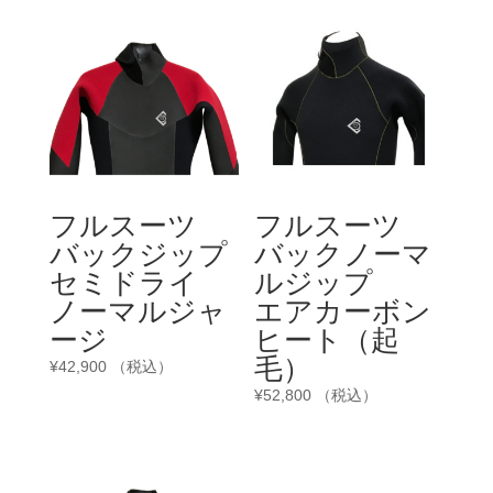
フルスーツ
フルスーツ
バックジップ
バックノーマ
セミドライ
ルジップ
ノーマルジャ
エアカーボン
ージ
ヒート（起
毛）
¥
42,900
（税込）
¥
52,800
（税込）