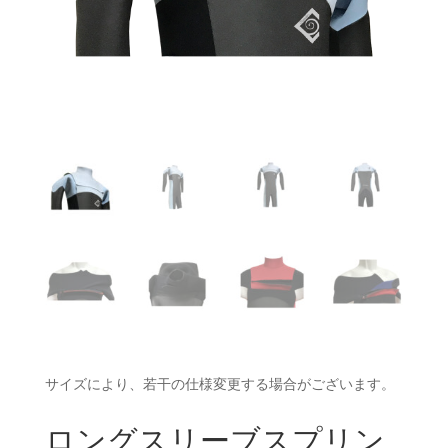
サイズにより、若干の仕様変更する場合がございます。
ロングスリーブスプリン