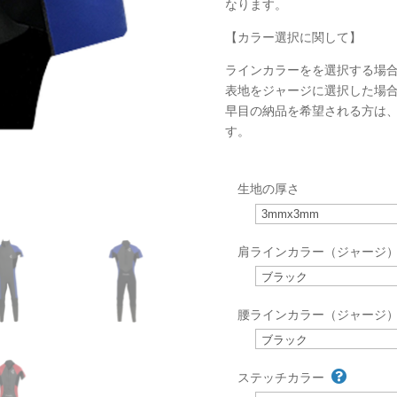
なります。
【カラー選択に関して】
ラインカラーをを選択する場
表地をジャージに選択した場
早目の納品を希望される方は
す。
生地の厚さ
肩ラインカラー（ジャージ
腰ラインカラー（ジャージ
ステッチカラー