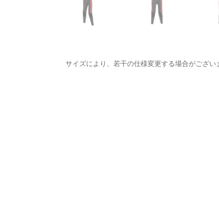
サイズにより、若干の仕様変更する場合がござい