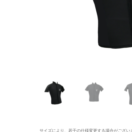
サイズにより、若干の仕様変更する場合がござい