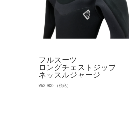
フルスーツ
ロングチェストジップ
ネッスルジャージ
¥
53,900
（税込）