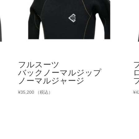
フルスーツ
バックノーマルジップ
ノーマルジャージ
¥
35,200
（税込）
¥
4