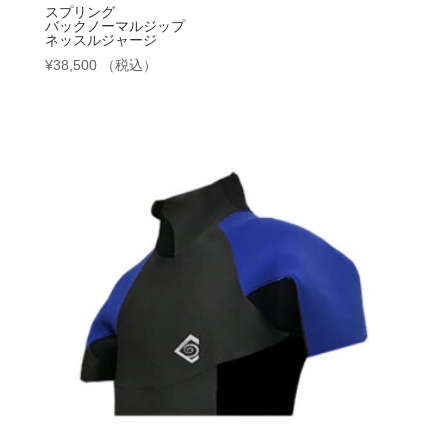
スプリング
バックノーマルジップ
ネッスルジャージ
¥
38,500
（税込）