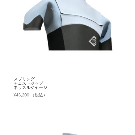
スプリング
チェストジップ
ネッスルジャージ
¥
46,200
（税込）