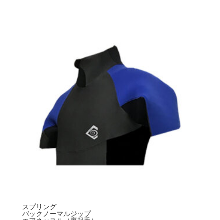
スプリング
バックノーマルジップ