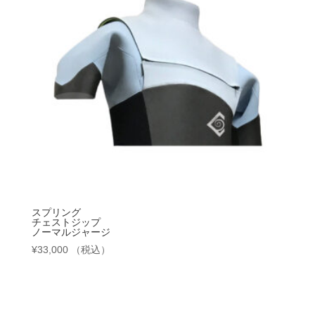
スプリング
チェストジップ
ノーマルジャージ
¥
33,000
（税込）