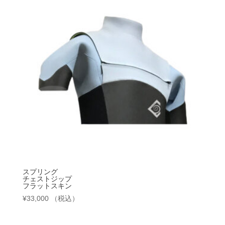
スプリング
チェストジップ
フラットスキン
¥
33,000
（税込）